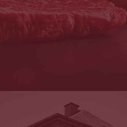
Description