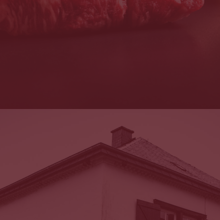
Description