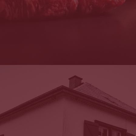
Beschrijving